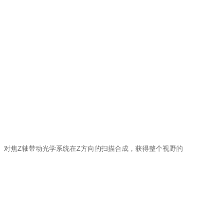
动光学系统在Z方向的扫描合成，获得整个视野的