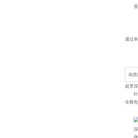
通过单
画质
超景深
全聚焦