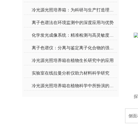
冷光源光照培养箱：为科研与生产打造理想“光环境”
离子色谱法在环境监测中的深度应用与优势
化学发光成像系统：精准检测与高灵敏度分析的工具
离子色谱仪：分离与鉴定离子化合物的强有力工具
冷光源光照培养箱在植物生长研究中的应用
实验室在线拉曼分析仪助力材料科学研究
冷光源光照培养箱在植物科学中所扮演的重要角色
探
侧面