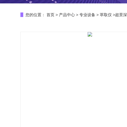
您的位置：
首页
>
产品中心
>
专业设备
>
萃取仪
>超景深