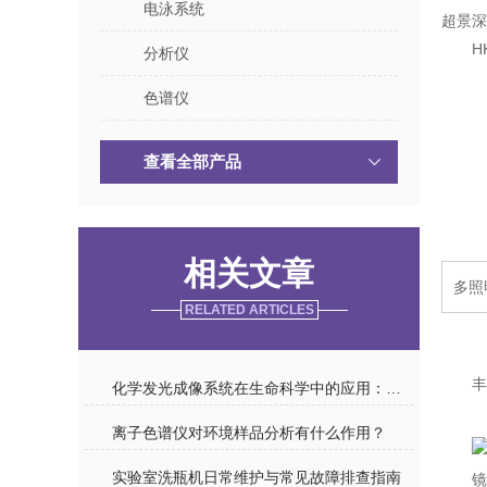
电泳系统
超景深
H
分析仪
色谱仪
查看全部产品
相关文章
多照
RELATED ARTICLES
丰
化学发光成像系统在生命科学中的应用：从基因表达到蛋白质分析的突破
离子色谱仪对环境样品分析有什么作用？
实验室洗瓶机日常维护与常见故障排查指南