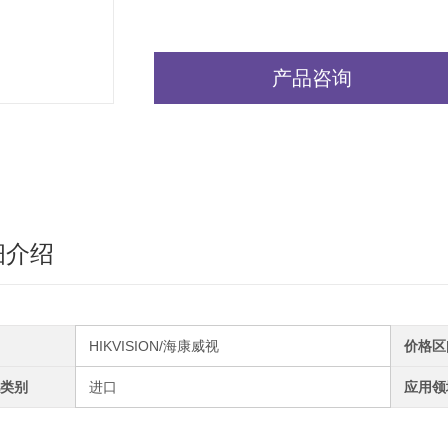
产品咨询
细介绍
HIKVISION/海康威视
价格区
类别
进口
应用领