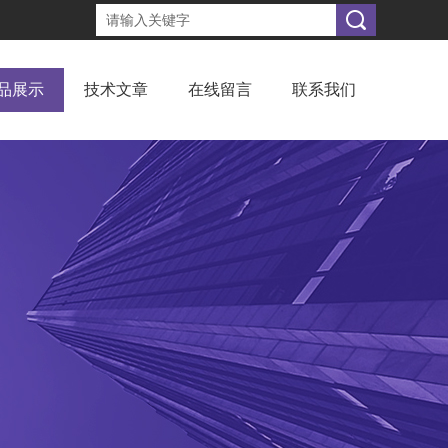
品展示
技术文章
在线留言
联系我们