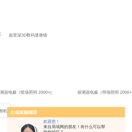
测器电极（暗场照明 2000×) 探测器电极（明场照明 2000×
相机
欢迎您！
来自局域网的朋友！有什么可以帮