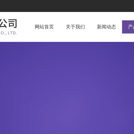
网站首页
关于我们
新闻动态
产