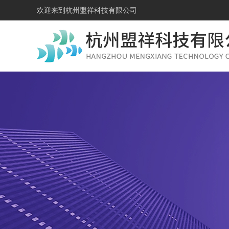
欢迎来到
杭州盟祥科技有限公司