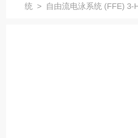
统
> 自由流电泳系统 (FFE) 3-H