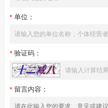
*
单位：
*
验证码：
*
留言内容：