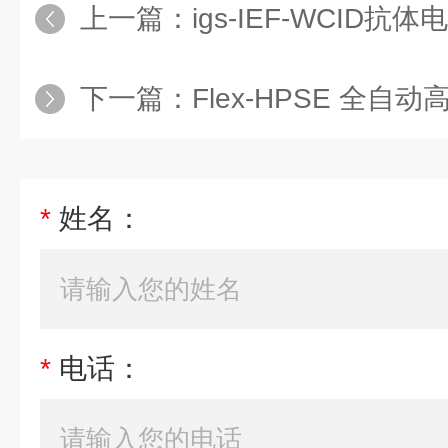
上一篇：
igs-IEF-WCID抗体
下一篇：
Flex-HPSE 全
*
姓名：
*
电话：