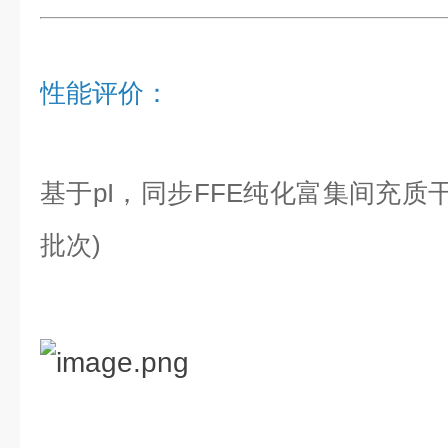
性能评价：
基于pI，同步FFE纯化富集间充质干细胞
批次)