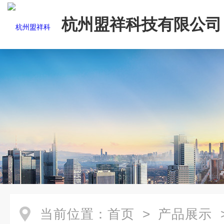
杭州盟祥科技有限公司
当前位置：
首页
>
产品展示