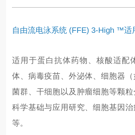
自由流电泳系统 (FFE) 3-High 
适用于蛋白抗体药物、核酸适配
体、病毒疫苗、外泌体、细胞器（
菌群、干细胞以及肿瘤细胞等颗粒
科学基础与应用研究、细胞基因治
等。