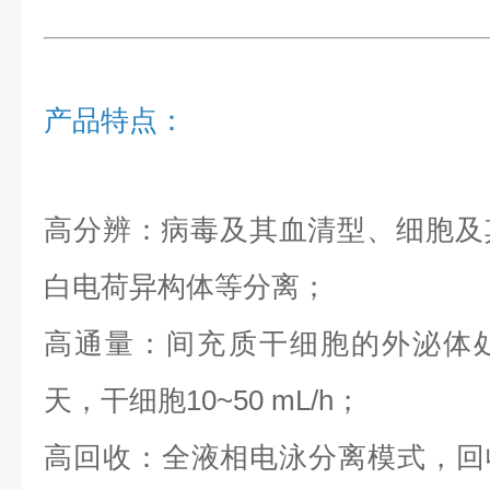
产品特点
：
高分辨：病毒及其血清型、细胞及
白电荷异构体等分离；
高通量：间充质干细胞的外泌体处理通
天，干细胞10~50 mL/h；
高回收：全液相电泳分离模式，回