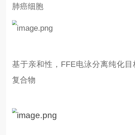
肺癌细胞
基于亲和性，FFE电泳分离纯化
复合物