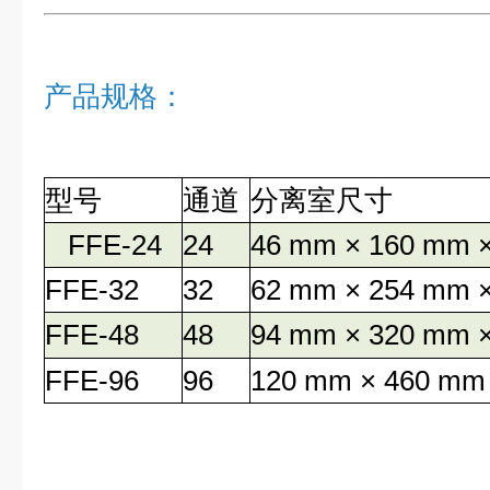
产品规格：
型号
通道
分离室尺寸
FFE-24
24
46 mm × 160 mm 
FFE-32
32
62 mm × 254 mm 
FFE-48
48
94 mm × 320 mm 
FFE-96
96
120 mm × 460 mm