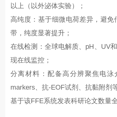
以上（以外泌体实验）；
高纯度：基于细微电荷差异，避免
带，纯度显著提升；
在线检测：全球电解质、pH、UV
现在线监控；
分离材料：配备高分辨聚焦电泳介
markers、抗-EOF试剂、抗黏附剂
基于该FFE系统发表科研论文数量