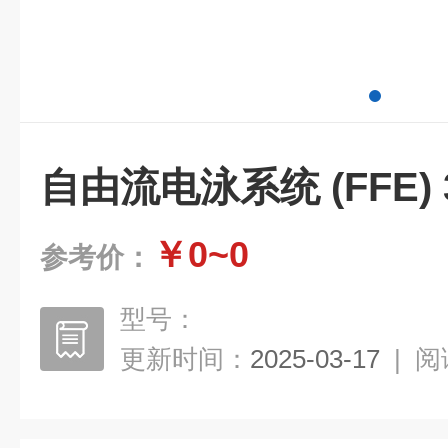
自由流电泳系统 (FFE) 3
￥0~0
参考价：
型号：
更新时间：
2025-03-17
|
阅